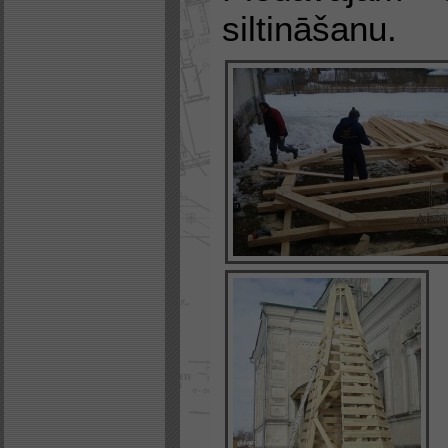
siltināšanu.